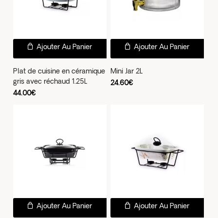
Ajouter Au Panier
Ajouter Au Panier
Plat de cuisine en céramique
Mini Jar 2L
gris avec réchaud 1.25L
24.60
€
44.00
€
Ajouter Au Panier
Ajouter Au Panier