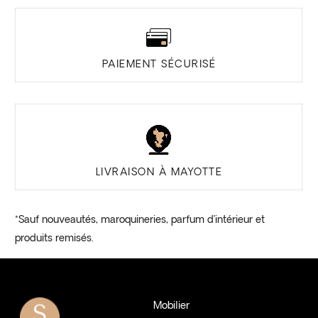
PAIEMENT SÉCURISÉ
LIVRAISON À MAYOTTE
*Sauf nouveautés, maroquineries, parfum d’intérieur et
produits remisés.
Mobilier