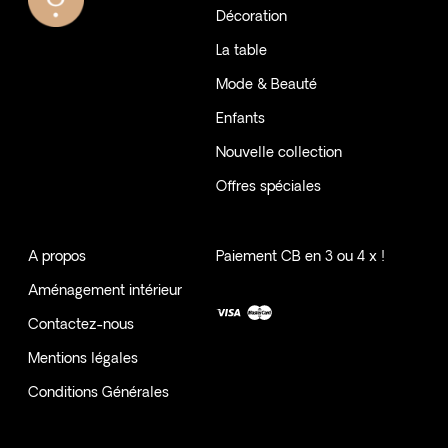
Décoration
La table
Mode & Beauté
Enfants
Nouvelle collection
Offres spéciales
A propos
Paiement CB en 3 ou 4 x !
Aménagement intérieur
Contactez-nous
Mentions légales
Conditions Générales