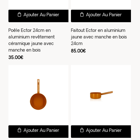
Ajouter Au Panier
Ajouter Au Panier
Poêle Ector 24cm en
Faitout Ector en aluminium
aluminium revêtement
jaune avec manche en bois
céramique jaune avec
24cm
manche en bois
85.00
€
35.00
€
Ajouter Au Panier
Ajouter Au Panier