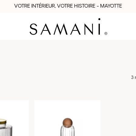
VOTRE INTÉRIEUR, VOTRE HISTOIRE - MAYOTTE
3 