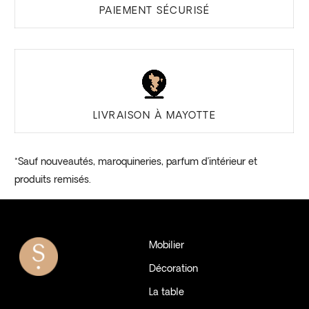
PAIEMENT SÉCURISÉ
LIVRAISON À MAYOTTE
*Sauf nouveautés, maroquineries, parfum d’intérieur et
produits remisés.
Mobilier
Décoration
La table