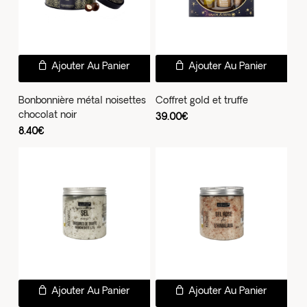
Ajouter Au Panier
Ajouter Au Panier
Bonbonnière métal noisettes
Coffret gold et truffe
chocolat noir
39.00
€
8.40
€
Ajouter Au Panier
Ajouter Au Panier