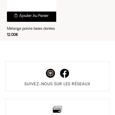
Ajouter Au Panier
Mélange poivre baies dorées
12.00
€
SUIVEZ-NOUS SUR LES RÉSEAUX