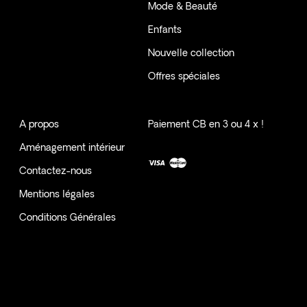
Mode & Beauté
Enfants
Nouvelle collection
Offres spéciales
A propos
Paiement CB en 3 ou 4 x !
Aménagement intérieur
Contactez-nous
Mentions légales
Conditions Générales