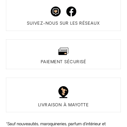
SUIVEZ-NOUS SUR LES RÉSEAUX
PAIEMENT SÉCURISÉ
LIVRAISON À MAYOTTE
*Sauf nouveautés, maroquineries, parfum d’intérieur et