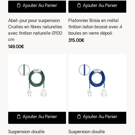
Ajouter Au Panier
Ajouter Au Panier
Abat-jour pour suspension
Plafonnier Brisia en métal
Cruilles en fibres naturelles
finition laiton brossé avec 4
avec finition naturelle Ø100
boules en verre dépoli
cm
315.00
€
149.00
€
Ajouter Au Panier
Ajouter Au Panier
Suspension douille
Suspension douille