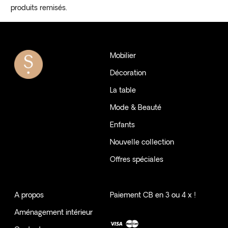
produits remisés.
Mobilier
Décoration
La table
Mode & Beauté
Enfants
Nouvelle collection
Offres spéciales
A propos
Paiement CB en 3 ou 4 x !
Aménagement intérieur