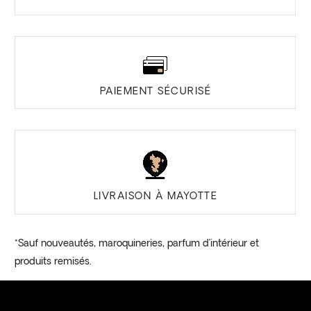
PAIEMENT SÉCURISÉ
LIVRAISON À MAYOTTE
*Sauf nouveautés, maroquineries, parfum d’intérieur et
produits remisés.