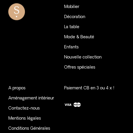
Mobilier
Décoration
La table
Mode & Beauté
Enfants
Nouvelle collection
Offres spéciales
A propos
Paiement CB en 3 ou 4 x !
Aménagement intérieur
Contactez-nous
Mentions légales
Conditions Générales