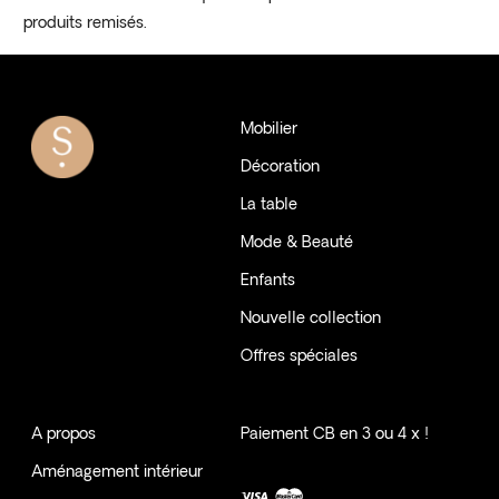
produits remisés.
Mobilier
Décoration
La table
Mode & Beauté
Enfants
Nouvelle collection
Offres spéciales
A propos
Paiement CB en 3 ou 4 x !
Aménagement intérieur