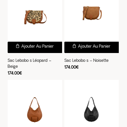
Ajouter Au Panier
Ajouter Au Panier
Sac Lebobo s Léopard –
Sac Lebobo s – Noisette
Beige
174.00
€
174.00
€