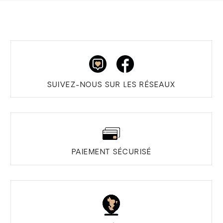
SUIVEZ-NOUS SUR LES RÉSEAUX
PAIEMENT SÉCURISÉ