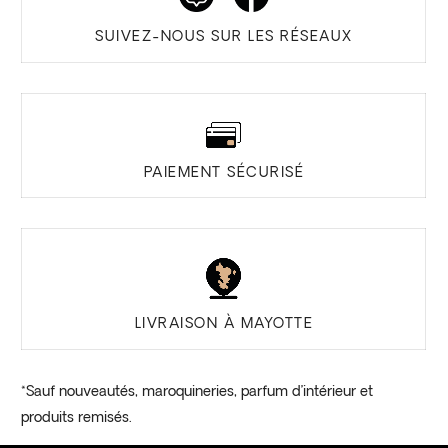
SUIVEZ-NOUS SUR LES RÉSEAUX
PAIEMENT SÉCURISÉ
LIVRAISON À MAYOTTE
*Sauf nouveautés, maroquineries, parfum d’intérieur et
produits remisés.