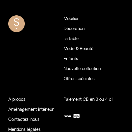
Mobilier
Décoration
La table
Mode & Beauté
Enfants
Nouvelle collection
Offres spéciales
A propos
Paiement CB en 3 ou 4 x !
Aménagement intérieur
Contactez-nous
Mentions légales