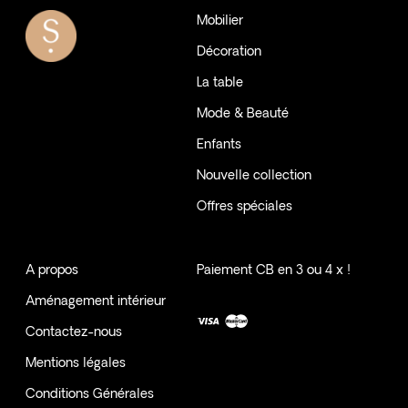
Mobilier
Décoration
La table
Mode & Beauté
Enfants
Nouvelle collection
Offres spéciales
A propos
Paiement CB en 3 ou 4 x !
Aménagement intérieur
Contactez-nous
Mentions légales
Conditions Générales