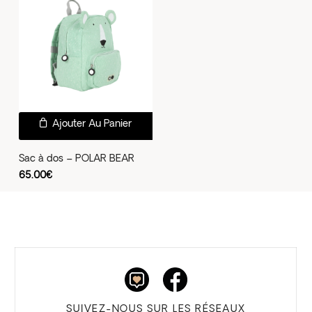
Ajouter Au Panier
Sac à dos – POLAR BEAR
65.00
€
SUIVEZ-NOUS SUR LES RÉSEAUX