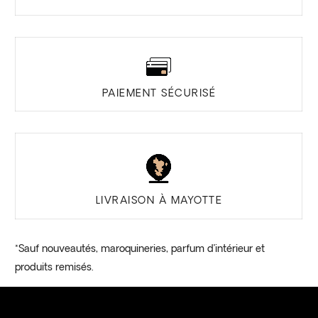
PAIEMENT SÉCURISÉ
LIVRAISON À MAYOTTE
*Sauf nouveautés, maroquineries, parfum d’intérieur et
produits remisés.