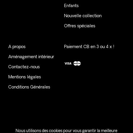
Enfants
Nouvelle collection
Offres spéciales
A propos
Paiement CB en 3 ou 4 x !
Aménagement intérieur
Contactez-nous
Mentions légales
Conditions Générales
SAMANI | VOTRE INTERIEUR, VOTRE HISTOIRE - MAYOTTE -
Nous utilisons des cookies pour vous garantir la meilleure