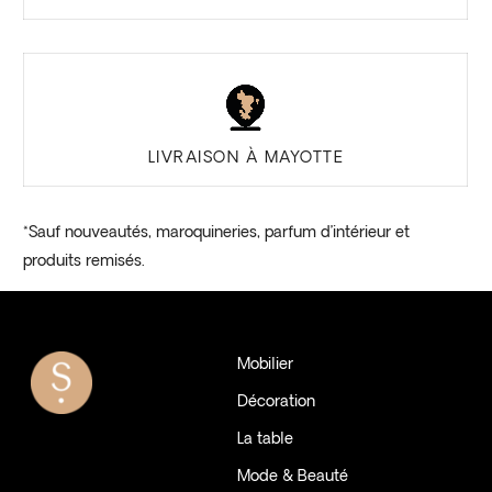
LIVRAISON À MAYOTTE
*Sauf nouveautés, maroquineries, parfum d’intérieur et
produits remisés.
Mobilier
Décoration
La table
Mode & Beauté