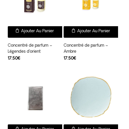
Ajouter Au Panier
Ajouter Au Panier
Concentré de parfum –
Concentré de parfum –
Légendes d’orient
Ambre
17.50
€
17.50
€