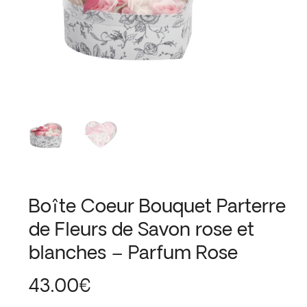
Boîte Coeur Bouquet Parterre
de Fleurs de Savon rose et
blanches – Parfum Rose
43.00
€