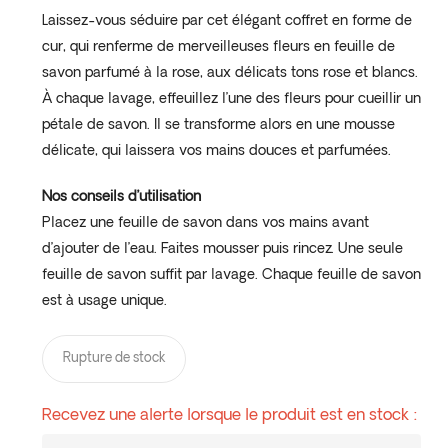
Laissez-vous séduire par cet élégant coffret en forme de
cur, qui renferme de merveilleuses fleurs en feuille de
savon parfumé à la rose, aux délicats tons rose et blancs.
À chaque lavage, effeuillez l’une des fleurs pour cueillir un
pétale de savon. Il se transforme alors en une mousse
délicate, qui laissera vos mains douces et parfumées.
Nos conseils d’utilisation
Placez une feuille de savon dans vos mains avant
d’ajouter de l’eau. Faites mousser puis rincez. Une seule
feuille de savon suffit par lavage. Chaque feuille de savon
est à usage unique.
Rupture de stock
Recevez une alerte lorsque le produit est en stock :