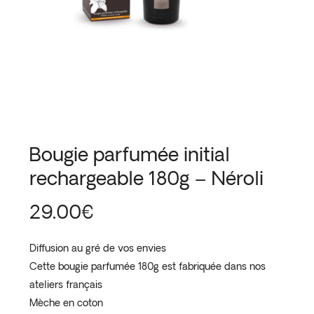
Bougie parfumée initial
rechargeable 180g – Néroli
29.00
€
Diffusion au gré de vos envies
Cette bougie parfumée 180g est fabriquée dans nos
ateliers français
Mèche en coton