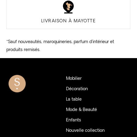
LIVRAISON À MAYOTTE
*Sauf nouveautés, maroquineries, parfum d’intérieur et
produits remisés.
Mobilier
Décoration
La table
Mode & Beauté
Enfants
Nouvelle collection