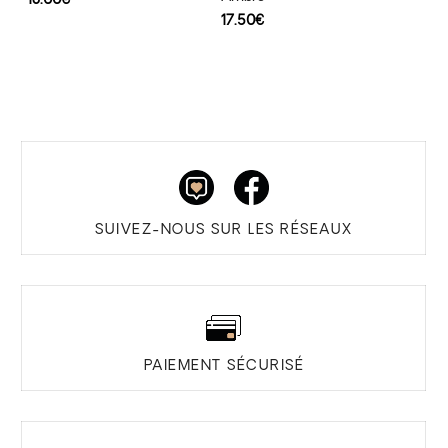
18.00
€
17.50
€
SUIVEZ-NOUS SUR LES RÉSEAUX
PAIEMENT SÉCURISÉ