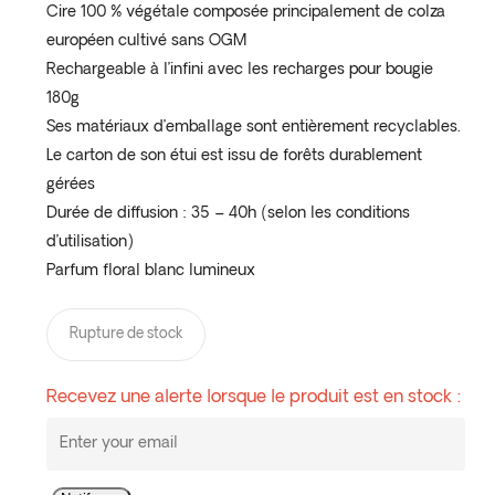
Cire 100 % végétale composée principalement de colza
européen cultivé sans OGM
Rechargeable à l’infini avec les recharges pour bougie
180g
Ses matériaux d’emballage sont entièrement recyclables.
Le carton de son étui est issu de forêts durablement
gérées
Durée de diffusion : 35 – 40h (selon les conditions
d’utilisation)
Parfum floral blanc lumineux
Rupture de stock
Recevez une alerte lorsque le produit est en stock :