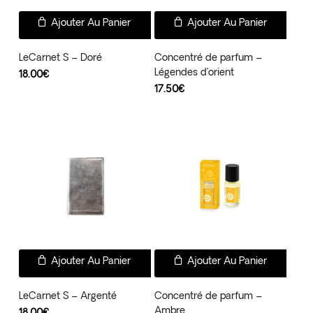
Ajouter Au Panier
Ajouter Au Panier
LeCarnet S – Doré
Concentré de parfum –
Légendes d’orient
18.00
€
17.50
€
Ajouter Au Panier
Ajouter Au Panier
LeCarnet S – Argenté
Concentré de parfum –
Ambre