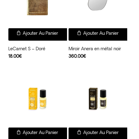
Ajouter Au Panier
Ajouter Au Panier
LeCarnet S – Doré
Miroir Anera en métal noir
18.00
€
360.00
€
Ajouter Au Panier
Ajouter Au Panier