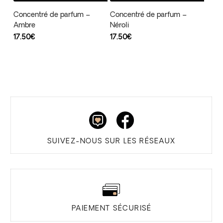
Concentré de parfum –
Concentré de parfum –
Ambre
Néroli
17.50
€
17.50
€
SUIVEZ-NOUS SUR LES RÉSEAUX
PAIEMENT SÉCURISÉ