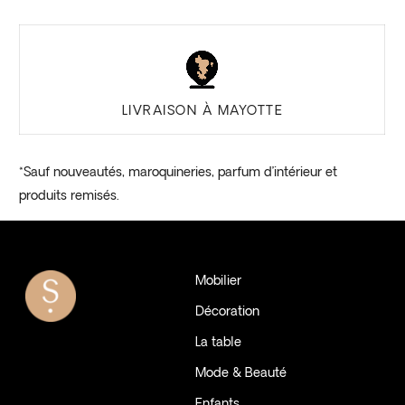
LIVRAISON À MAYOTTE
*Sauf nouveautés, maroquineries, parfum d’intérieur et
produits remisés.
Mobilier
Décoration
La table
Mode & Beauté
Enfants