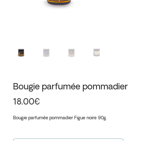
Bougie parfumée pommadier
18.00
€
Bougie parfumée pommadier Figue noire 90g.