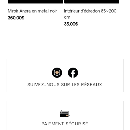
Miroir Anera en métal noir
Intérieur d’édredon 85×200
cm
360.00
€
35.00
€
SUIVEZ-NOUS SUR LES RÉSEAUX
PAIEMENT SÉCURISÉ