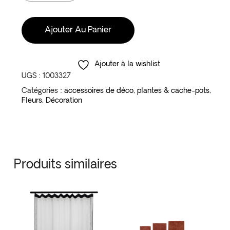
Ajouter Au Panier
Ajouter à la wishlist
UGS :
1003327
Catégories :
accessoires de déco
,
plantes & cache-pots
,
Fleurs
,
Décoration
Produits similaires