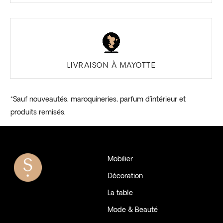
LIVRAISON À MAYOTTE
*Sauf nouveautés, maroquineries, parfum d’intérieur et
produits remisés.
Mobilier
Décoration
La table
Mode & Beauté