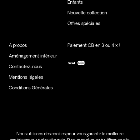
Enfants
Nouvelle collection
Offres spéciales
A propos
Paiement CB en 3 ou 4 x !
Aménagement intérieur
Contactez-nous
Mentions légales
Conditions Générales
SAMANI | VOTRE INTERIEUR, VOTRE HISTOIRE - MAYOTTE -
Nous utilisons des cookies pour vous garantir la meilleure