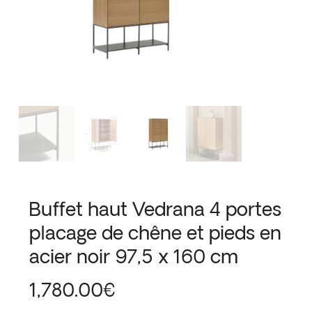
Buffet haut Vedrana 4 portes
placage de chêne et pieds en
acier noir 97,5 x 160 cm
1,780.00
€