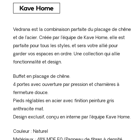
Vedrana est la combinaison parfaite du placage de chêne
et de l’acier. Créée par l’équipe de Kave Home, elle est
parfaite pour tous les styles, et sera votre allié pour
garder vos espaces en ordre. Une collection qui allie
fonctionnalité et design.
Buffet en placage de chêne.
4 portes avec ouverture par pression et charnières à
fermeture douce.
Pieds réglables en acier avec finition peinture gris
anthracite mat.
Design exclusif, conçu en interne par l’équipe Kave Home.
Couleur : Naturel
Matériaux : 48% MDF E0 (Panneau de fibres à densité