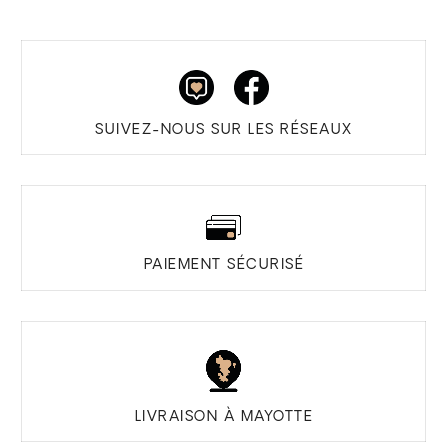
SUIVEZ-NOUS SUR LES RÉSEAUX
PAIEMENT SÉCURISÉ
LIVRAISON À MAYOTTE