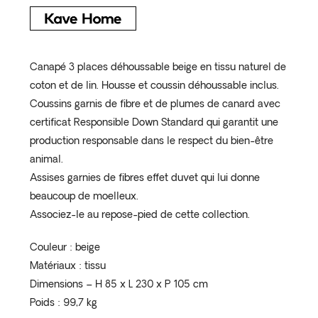
Canapé 3 places déhoussable beige en tissu naturel de
coton et de lin. Housse et coussin déhoussable inclus.
Coussins garnis de fibre et de plumes de canard avec
certificat Responsible Down Standard qui garantit une
production responsable dans le respect du bien-être
animal.
Assises garnies de fibres effet duvet qui lui donne
beaucoup de moelleux.
Associez-le au repose-pied de cette collection.
Couleur : beige
Matériaux : tissu
Dimensions – H 85 x L 230 x P 105 cm
Poids : 99,7 kg