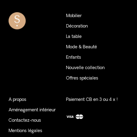
Mobilier
Décoration
La table
Mode & Beauté
Enfants
Nouvelle collection
Offres spéciales
A propos
Paiement CB en 3 ou 4 x !
Aménagement intérieur
Contactez-nous
Mentions légales