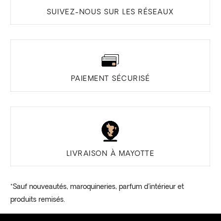
SUIVEZ-NOUS SUR LES RÉSEAUX
PAIEMENT SÉCURISÉ
LIVRAISON À MAYOTTE
*Sauf nouveautés, maroquineries, parfum d’intérieur et
produits remisés.