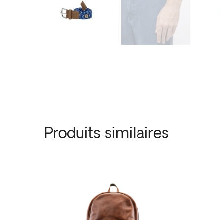
Produits similaires