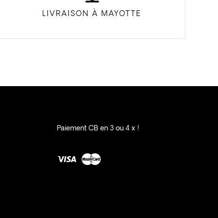
LIVRAISON À MAYOTTE
Paiement CB en 3 ou 4 x !