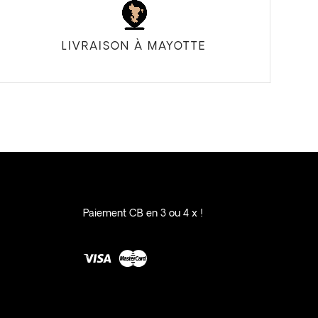
LIVRAISON À MAYOTTE
Paiement CB en 3 ou 4 x !