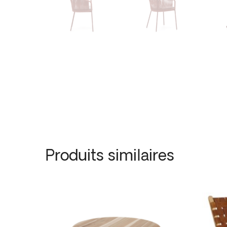
Produits similaires