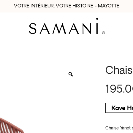
VOTRE INTÉRIEUR, VOTRE HISTOIRE - MAYOTTE
Chais
195.
Chaise Yanet e