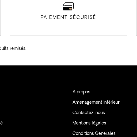
PAIEMENT SÉCURISÉ
duits remisés.
A propos
Aménagement intérieur
Contactez-nous
té
Mentions légales
Conditions Générales