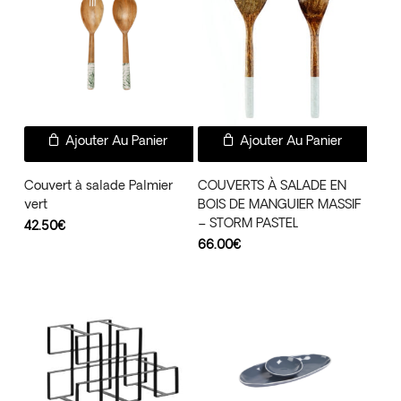
Ajouter Au Panier
Ajouter Au Panier
Couvert à salade Palmier
COUVERTS À SALADE EN
vert
BOIS DE MANGUIER MASSIF
– STORM PASTEL
42.50
€
66.00
€