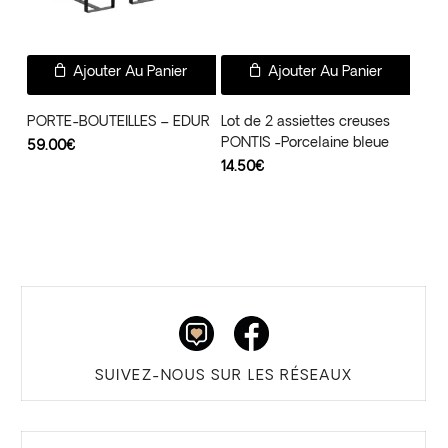
Ajouter Au Panier
Ajouter Au Panier
PORTE-BOUTEILLES – EDUR
Lot de 2 assiettes creuses
PONTIS -Porcelaine bleue
59.00
€
14.50
€
SUIVEZ-NOUS SUR LES RÉSEAUX