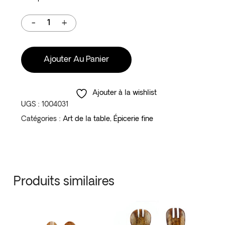
Ajouter Au Panier
Ajouter à la wishlist
UGS :
1004031
Catégories :
Art de la table
,
Épicerie fine
Produits similaires