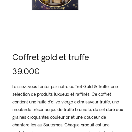
Coffret gold et truffe
39.00
€
Laissez-vous tenter par notre coffret Gold & Truffe, une
sélection de produits luxueux et raffinés. Ce coffret
contient une huile d’olive vierge extra saveur truffe, une
moutarde trésor au jus de truffe brumale, du sel doré aux
graines croquantes couleur or et une douceur de
chanterelles au Sauternes. Chaque produit est une