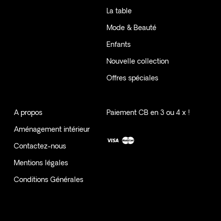
La table
Mode & Beauté
Enfants
Nouvelle collection
Offres spéciales
A propos
Paiement CB en 3 ou 4 x !
Aménagement intérieur
Contactez-nous
Mentions légales
Conditions Générales