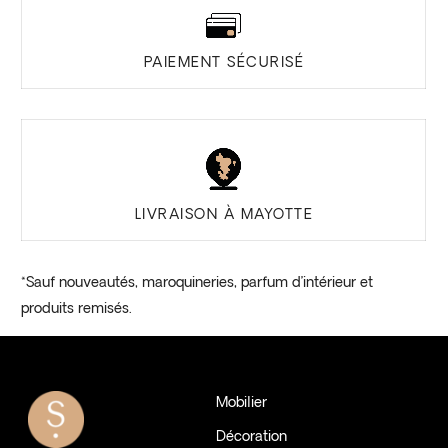
PAIEMENT SÉCURISÉ
LIVRAISON À MAYOTTE
*Sauf nouveautés, maroquineries, parfum d’intérieur et
produits remisés.
Mobilier
Décoration