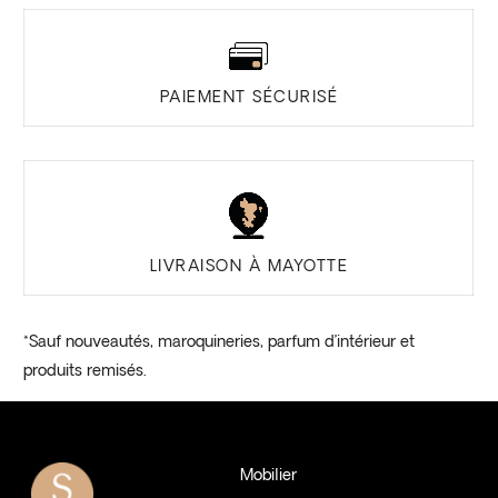
PAIEMENT SÉCURISÉ
LIVRAISON À MAYOTTE
*Sauf nouveautés, maroquineries, parfum d’intérieur et
produits remisés.
Mobilier