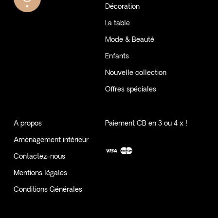
Décoration
La table
Mode & Beauté
Enfants
Nouvelle collection
Offres spéciales
A propos
Paiement CB en 3 ou 4 x !
Aménagement intérieur
Contactez-nous
Mentions légales
Conditions Générales