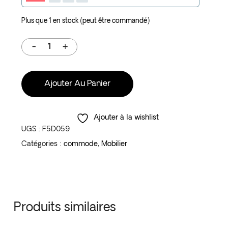
Plus que 1 en stock (peut être commandé)
Ajouter Au Panier
Ajouter à la wishlist
UGS :
F5D059
Catégories :
commode
,
Mobilier
Produits similaires