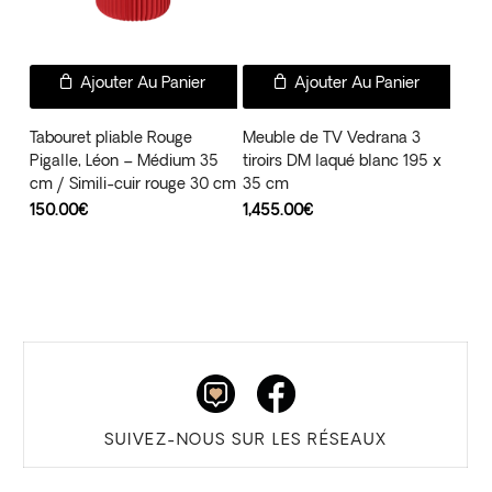
Ajouter Au Panier
Ajouter Au Panier
Tabouret pliable Rouge
Meuble de TV Vedrana 3
Pigalle, Léon – Médium 35
tiroirs DM laqué blanc 195 x
cm / Simili-cuir rouge 30 cm
35 cm
150.00
€
1,455.00
€
SUIVEZ-NOUS SUR LES RÉSEAUX