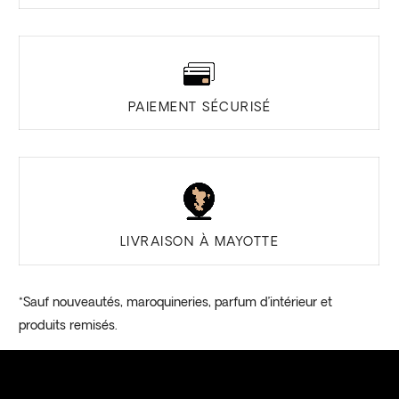
PAIEMENT SÉCURISÉ
LIVRAISON À MAYOTTE
*Sauf nouveautés, maroquineries, parfum d’intérieur et
produits remisés.