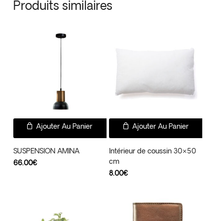
Produits similaires
Ajouter Au Panier
Ajouter Au Panier
SUSPENSION AMINA
Intérieur de coussin 30×50
cm
66.00
€
8.00
€