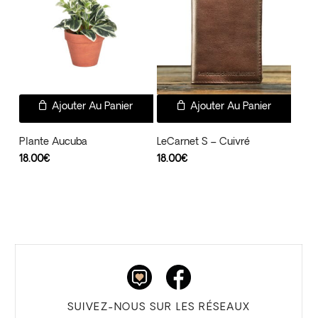
Ajouter Au Panier
Ajouter Au Panier
Plante Aucuba
LeCarnet S – Cuivré
18.00
€
18.00
€
SUIVEZ-NOUS SUR LES RÉSEAUX