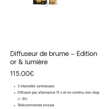
Diffuseur de brume – Edition
or & lumière
115.00
€
3 intensités lumineuses
Diffusion par alternance 15 s et en continu non-stop
(≈ 3h)
Télécommande incluse