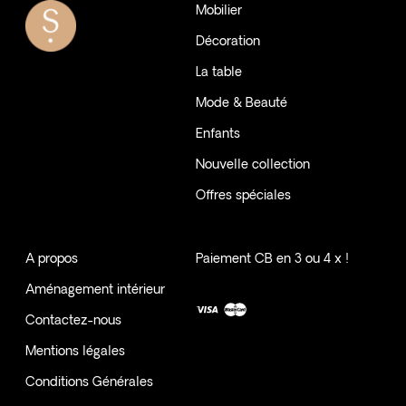
Mobilier
Décoration
La table
Mode & Beauté
Enfants
Nouvelle collection
Offres spéciales
A propos
Paiement CB en 3 ou 4 x !
Aménagement intérieur
Contactez-nous
Mentions légales
Conditions Générales