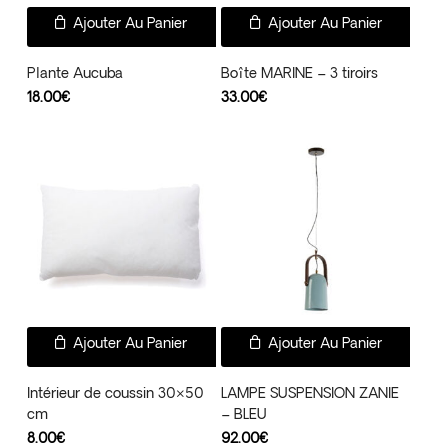
Ajouter Au Panier
Ajouter Au Panier
Plante Aucuba
Boîte MARINE – 3 tiroirs
18.00
€
33.00
€
Ajouter Au Panier
Ajouter Au Panier
Intérieur de coussin 30×50
LAMPE SUSPENSION ZANIE
cm
– BLEU
8.00
€
92.00
€