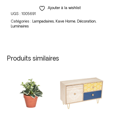
Ajouter à la wishlist
UGS :
1005691
Catégories :
Lampadaires
,
Kave Home
,
Décoration
,
Luminaires
Produits similaires