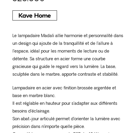
Le lampadaire Madali allie harmonie et personnalité dans
un design qui ajoute de la tranquillité et de l’allure à
l’espace, idéal pour les moments de lecture ou de
détente. Sa structure en acier forme une courbe
gracieuse qui guide le regard vers la lumière. La base,
sculptée dans le marbre, apporte contraste et stabilité.
Lampadaire en acier avec finition brossée argentée et
base en marbre blanc.
Il est réglable en hauteur pour s’adapter aux différents
besoins d’éclairage.
Son abat-jour articulé permet d’orienter la lumière avec
précision dans n’importe quelle pièce.