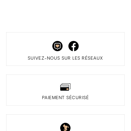
SUIVEZ-NOUS SUR LES RÉSEAUX
PAIEMENT SÉCURISÉ