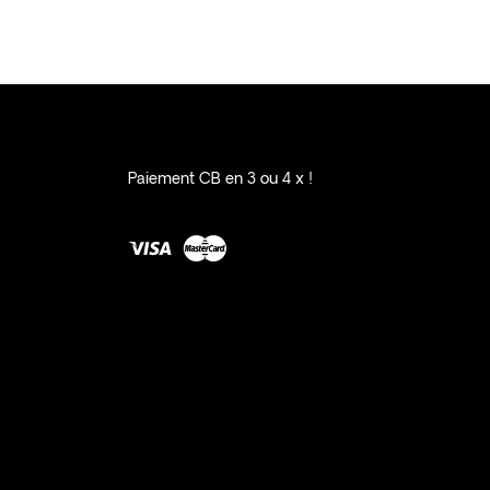
Paiement CB en 3 ou 4 x !