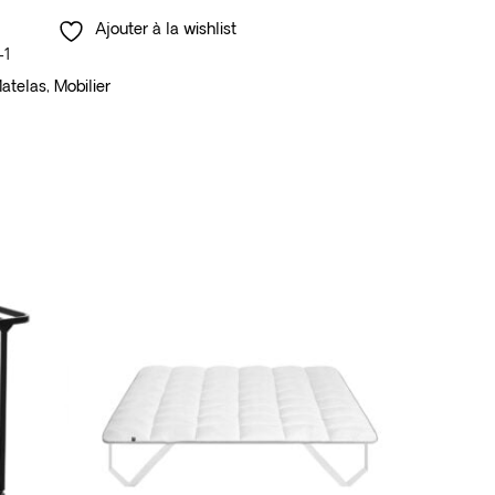
Ajouter à la wishlist
-1
atelas
,
Mobilier