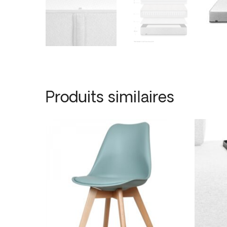
Produits similaires