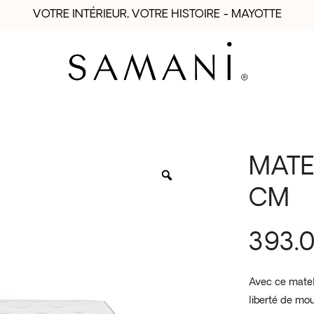
VOTRE INTÉRIEUR, VOTRE HISTOIRE - MAYOTTE
MATE
CM
393.
Avec ce matel
liberté de mou