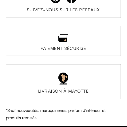
SUIVEZ-NOUS SUR LES RÉSEAUX
PAIEMENT SÉCURISÉ
LIVRAISON À MAYOTTE
*Sauf nouveautés, maroquineries, parfum d’intérieur et
produits remisés.