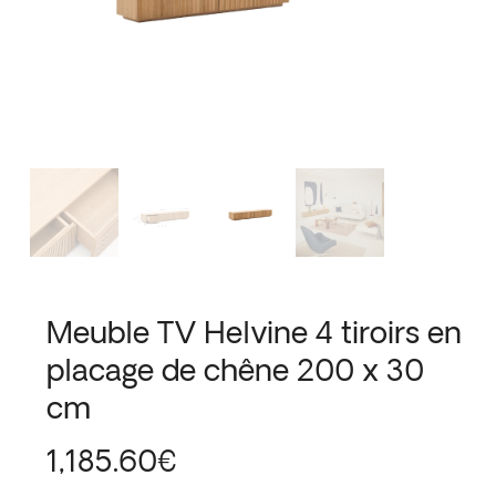
Meuble TV Helvine 4 tiroirs en
placage de chêne 200 x 30
cm
1,185.60
€