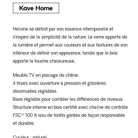
Helvine se définit par son essence intemporelle et
s’inspire de la simplicité de la nature. Le verre apporte de
la lumière et permet aux couleurs et aux textures de son
intérieur de définir son apparence, tandis que le bois
apporte la touche chaleureuse.
Meuble TV en placage de chêne.
4 tiroirs avec ouverture à pression et glissières
dissimulées réglables.
Base réglable pour combler les différences de niveaux.
Structure interne en bois certifié avec chaîne de contrôle
FSC™ 100 % issu de forêts gérées de façon responsable
et durable.
Couleur : naturel