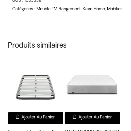
UGS :
1005539
Catégories :
Meuble TV
,
Rangement
,
Kave Home
,
Mobilier
Produits similaires
Ajouter Au Panier
Ajouter Au Panier