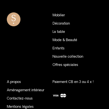
Mobilier
Décoration
La table
Mode & Beauté
Enfants
Nouvelle collection
Offres spéciales
A propos
Paiement CB en 3 ou 4 x !
Aménagement intérieur
Contactez-nous
Mentions légales