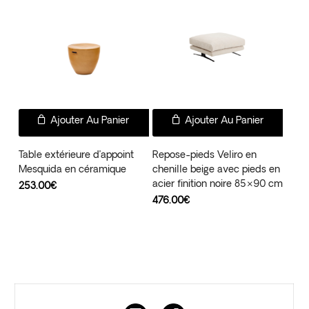
Ajouter Au Panier
Ajouter Au Panier
Table extérieure d’appoint
Repose-pieds Veliro en
Mesquida en céramique
chenille beige avec pieds en
acier finition noire 85×90 cm
253.00
€
476.00
€