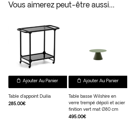
Vous aimerez peut-être aussi…
Ajouter Au Panier
Ajouter Au Panier
Table d’appoint Duilia
Table basse Wilshire en
verre trempé dépoli et acier
285.00
€
finition vert mat Ø80 cm
495.00
€