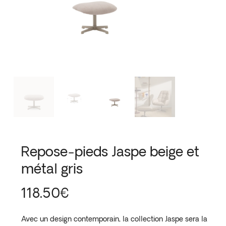
Repose-pieds Jaspe beige et
métal gris
118.50
€
Avec un design contemporain, la collection Jaspe sera la