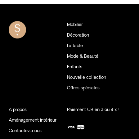
Mobilier
Décoration
La table
Mode & Beauté
Enfants
Nouvelle collection
Offres spéciales
A propos
Paiement CB en 3 ou 4 x !
Aménagement intérieur
Contactez-nous