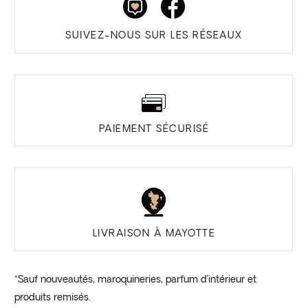
SUIVEZ-NOUS SUR LES RÉSEAUX
PAIEMENT SÉCURISÉ
LIVRAISON À MAYOTTE
*Sauf nouveautés, maroquineries, parfum d’intérieur et
produits remisés.