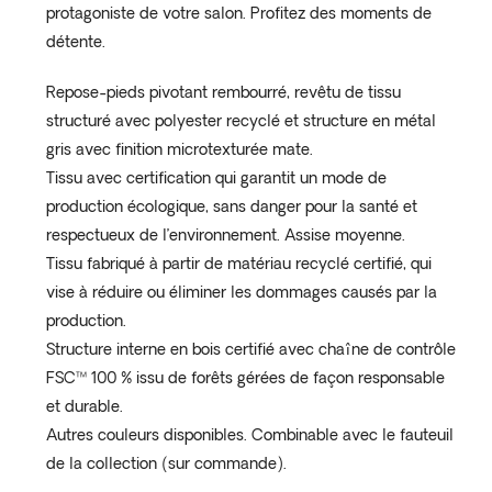
protagoniste de votre salon. Profitez des moments de
détente.
Repose-pieds pivotant rembourré, revêtu de tissu
structuré avec polyester recyclé et structure en métal
gris avec finition microtexturée mate.
Tissu avec certification qui garantit un mode de
production écologique, sans danger pour la santé et
respectueux de l’environnement. Assise moyenne.
Tissu fabriqué à partir de matériau recyclé certifié, qui
vise à réduire ou éliminer les dommages causés par la
production.
Structure interne en bois certifié avec chaîne de contrôle
FSC™ 100 % issu de forêts gérées de façon responsable
et durable.
Autres couleurs disponibles. Combinable avec le fauteuil
de la collection (sur commande).