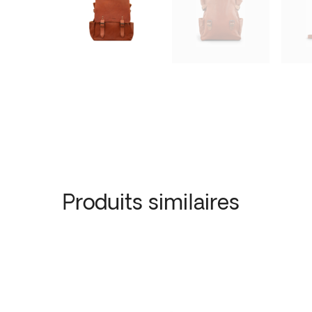
Produits similaires