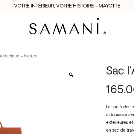
VOTRE INTÉRIEUR, VOTRE HISTOIRE - MAYOTTE
’Audacieux – Naturel
Sac l
165.
Le sac à dos e
astucieuse av
extérieures et
en sac de trav