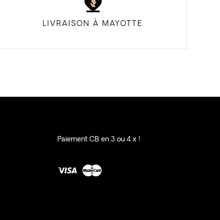
LIVRAISON À MAYOTTE
Paiement CB en 3 ou 4 x !