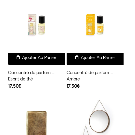
Ajouter Au Panier
Ajouter Au Panier
Concentré de parfum –
Concentré de parfum –
Esprit de thé
Ambre
17.50
€
17.50
€