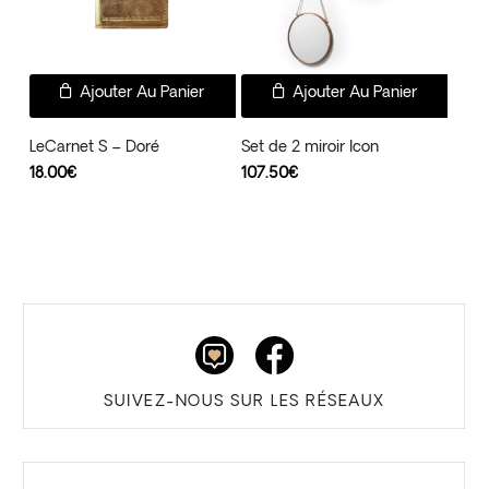
Ajouter Au Panier
Ajouter Au Panier
LeCarnet S – Doré
Set de 2 miroir Icon
18.00
€
107.50
€
SUIVEZ-NOUS SUR LES RÉSEAUX