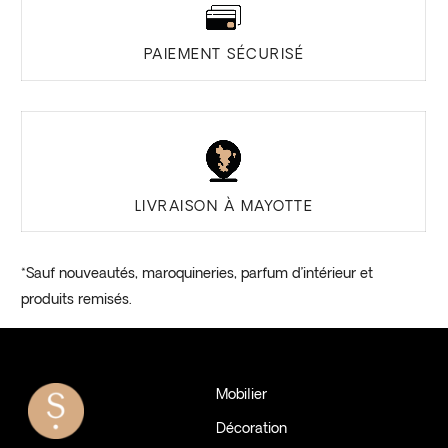
PAIEMENT SÉCURISÉ
LIVRAISON À MAYOTTE
*Sauf nouveautés, maroquineries, parfum d’intérieur et
produits remisés.
Mobilier
Décoration