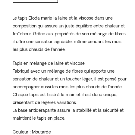
prix :
438.00€
Le tapis Eloda marie la laine et la viscose dans une
à
composition qui assure un juste équilibre entre chaleur et
609.00€
fraîcheur. Grâce aux propriétés de son mélange de fibres,
il offre une sensation agréable, même pendant les mois
les plus chauds de l’année.
Tapis en mélange de laine et viscose.
Fabriqué avec un mélange de fibres qui apporte une
sensation de chaleur et un toucher léger, il est pensé pour
accompagner aussi les mois les plus chauds de l’année.
Chaque tapis est tissé à la main et il est donc unique,
présentant de légères variations.
La base antidérapante assure la stabilité et la sécurité et
maintient le tapis en place.
Couleur : Moutarde