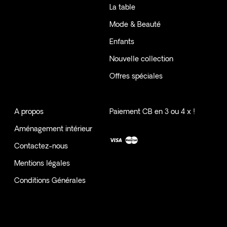
La table
Mode & Beauté
Enfants
Nouvelle collection
Offres spéciales
A propos
Paiement CB en 3 ou 4 x !
Aménagement intérieur
Contactez-nous
Mentions légales
Conditions Générales