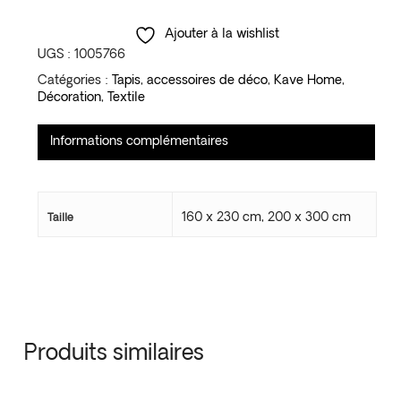
Ajouter à la wishlist
UGS :
1005766
Catégories :
Tapis
,
accessoires de déco
,
Kave Home
,
Décoration
,
Textile
Informations complémentaires
160 x 230 cm, 200 x 300 cm
Taille
Produits similaires