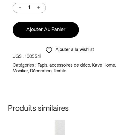
Ajouter Au Panier
Ajouter à la wishlist
UGS :
1005541
Catégories :
Tapis
,
accessoires de déco
,
Kave Home
,
Mobilier
,
Décoration
,
Textile
Produits similaires