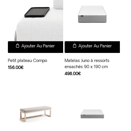
Ajouter Au Panier
Ajouter Au Panier
Petit plateau Compo
Matelas Juno à ressorts
ensachés 90 x 190 cm
156.00
€
498.00
€