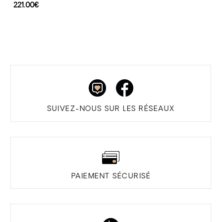
221.00
€
SUIVEZ-NOUS SUR LES RÉSEAUX
PAIEMENT SÉCURISÉ