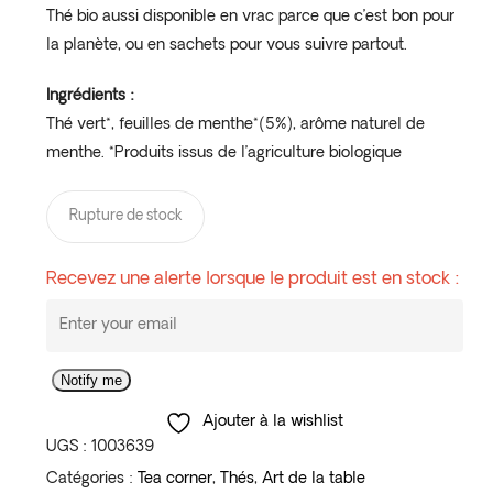
Thé bio aussi disponible en vrac parce que c’est bon pour
la planète, ou en sachets pour vous suivre partout.
Ingrédients :
Thé vert*, feuilles de menthe*(5%), arôme naturel de
menthe. *Produits issus de l’agriculture biologique
Rupture de stock
Recevez une alerte lorsque le produit est en stock :
Notify me
Ajouter à la wishlist
UGS :
1003639
Catégories :
Tea corner
,
Thés
,
Art de la table