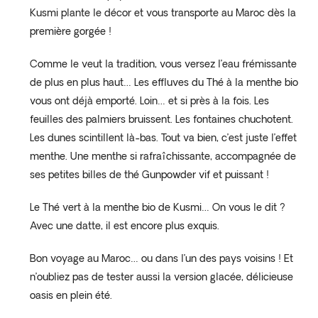
Kusmi plante le décor et vous transporte au Maroc dès la
première gorgée !
Comme le veut la tradition, vous versez l’eau frémissante
de plus en plus haut… Les effluves du Thé à la menthe bio
vous ont déjà emporté. Loin… et si près à la fois. Les
feuilles des palmiers bruissent. Les fontaines chuchotent.
Les dunes scintillent là-bas. Tout va bien, c’est juste l’effet
menthe. Une menthe si rafraîchissante, accompagnée de
ses petites billes de thé Gunpowder vif et puissant !
Le Thé vert à la menthe bio de Kusmi… On vous le dit ?
Avec une datte, il est encore plus exquis.
Bon voyage au Maroc… ou dans l’un des pays voisins ! Et
n’oubliez pas de tester aussi la version glacée, délicieuse
oasis en plein été.