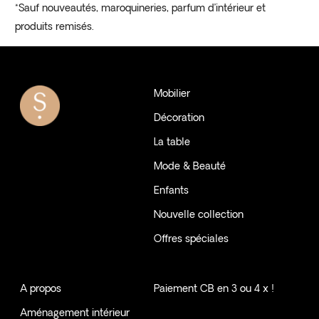
*Sauf nouveautés, maroquineries, parfum d’intérieur et
produits remisés.
Mobilier
Décoration
La table
Mode & Beauté
Enfants
Nouvelle collection
Offres spéciales
A propos
Paiement CB en 3 ou 4 x !
Aménagement intérieur