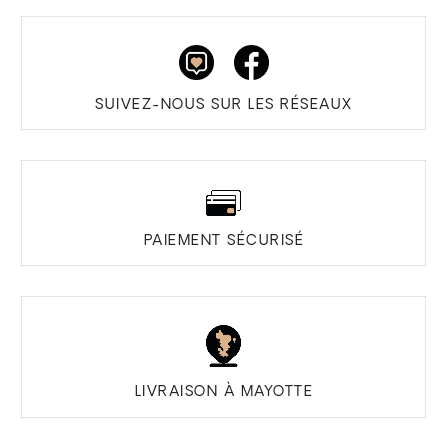
SUIVEZ-NOUS SUR LES RÉSEAUX
PAIEMENT SÉCURISÉ
LIVRAISON À MAYOTTE