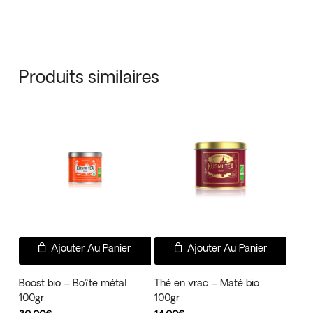
Produits similaires
Ajouter Au Panier
Ajouter Au Panier
Boost bio – Boîte métal
Thé en vrac – Maté bio
100gr
100gr