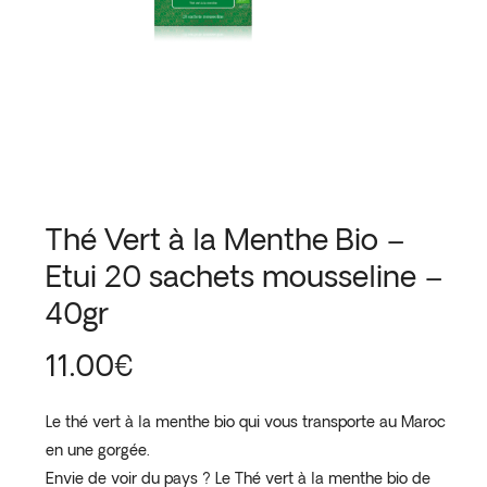
Thé Vert à la Menthe Bio –
Etui 20 sachets mousseline –
40gr
11.00
€
Le thé vert à la menthe bio qui vous transporte au Maroc
en une gorgée.
Envie de voir du pays ? Le Thé vert à la menthe bio de