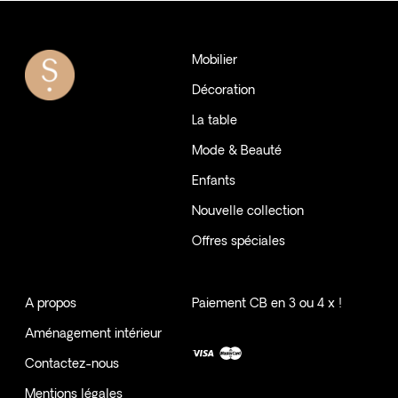
Mobilier
Décoration
La table
Mode & Beauté
Enfants
Nouvelle collection
Offres spéciales
A propos
Paiement CB en 3 ou 4 x !
Aménagement intérieur
Contactez-nous
Mentions légales