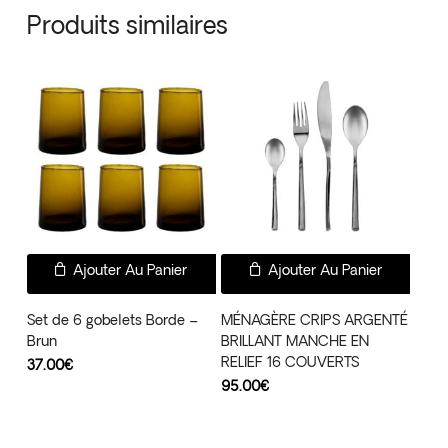
Produits similaires
Ajouter Au Panier
Ajouter Au Panier
Set de 6 gobelets Borde –
MÉNAGÈRE CRIPS ARGENTÉ
Brun
BRILLANT MANCHE EN
RELIEF 16 COUVERTS
37.00
€
95.00
€