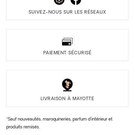
SUIVEZ-NOUS SUR LES RÉSEAUX
PAIEMENT SÉCURISÉ
LIVRAISON À MAYOTTE
*Sauf nouveautés, maroquineries, parfum d’intérieur et
produits remisés.