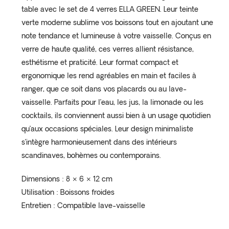
table avec le set de 4 verres ELLA GREEN. Leur teinte
verte moderne sublime vos boissons tout en ajoutant une
note tendance et lumineuse à votre vaisselle. Conçus en
verre de haute qualité, ces verres allient résistance,
esthétisme et praticité. Leur format compact et
ergonomique les rend agréables en main et faciles à
ranger, que ce soit dans vos placards ou au lave-
vaisselle. Parfaits pour l’eau, les jus, la limonade ou les
cocktails, ils conviennent aussi bien à un usage quotidien
qu’aux occasions spéciales. Leur design minimaliste
s’intègre harmonieusement dans des intérieurs
scandinaves, bohèmes ou contemporains.
Dimensions : 8 × 6 × 12 cm
Utilisation : Boissons froides
Entretien : Compatible lave-vaisselle