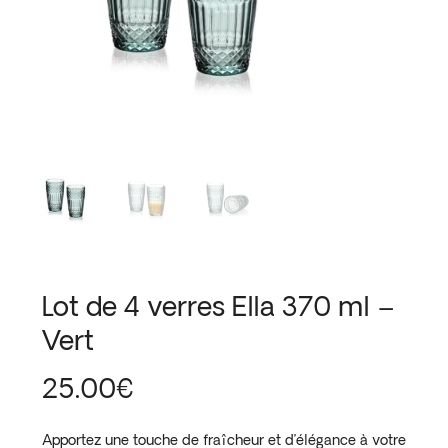
Lot de 4 verres Ella 370 ml –
Vert
25.00
€
Apportez une touche de fraîcheur et d’élégance à votre