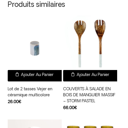
Produits similaires
Ajouter Au Panier
Ajouter Au Panier
Lot de 2 tasses Vejer en
COUVERTS À SALADE EN
céramique multicolore
BOIS DE MANGUIER MASSIF
– STORM PASTEL
26.00
€
66.00
€