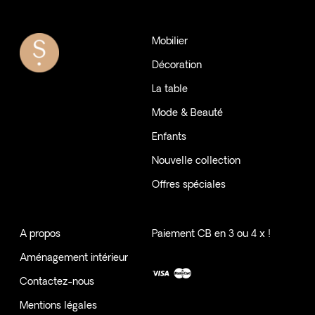
Mobilier
Décoration
La table
Mode & Beauté
Enfants
Nouvelle collection
Offres spéciales
A propos
Paiement CB en 3 ou 4 x !
Aménagement intérieur
Contactez-nous
Mentions légales