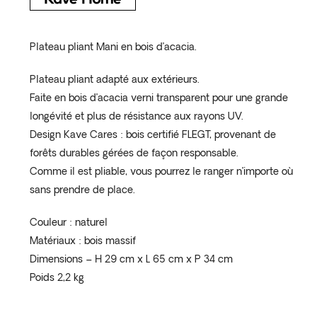
Plateau pliant Mani en bois d’acacia.
Plateau pliant adapté aux extérieurs.
Faite en bois d’acacia verni transparent pour une grande
longévité et plus de résistance aux rayons UV.
Design Kave Cares : bois certifié FLEGT, provenant de
forêts durables gérées de façon responsable.
Comme il est pliable, vous pourrez le ranger n’importe où
sans prendre de place.
Couleur : naturel
Matériaux : bois massif
Dimensions – H 29 cm x L 65 cm x P 34 cm
Poids 2,2 kg